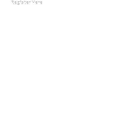
Register Here